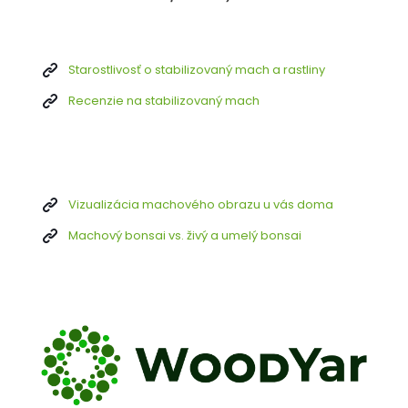
Starostlivosť o stabilizovaný mach a rastliny
Recenzie na stabilizovaný mach
Vizualizácia machového obrazu u vás doma
Machový bonsai vs. živý a umelý bonsai