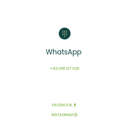
WhatsApp
+421 918 127 028
FACEBOOK
INSTAGRAM