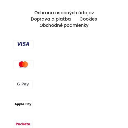
Ochrana osobných údajov
Doprava a platba
Cookies
Obchodné podmienky