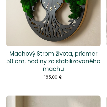
Machový Strom života, priemer
50 cm, hodiny zo stabilizovaného
machu
185,00
€