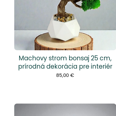
Machovy strom bonsaj 25 cm,
prírodná dekorácia pre interiér
85,00
€