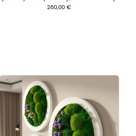
260,00
€