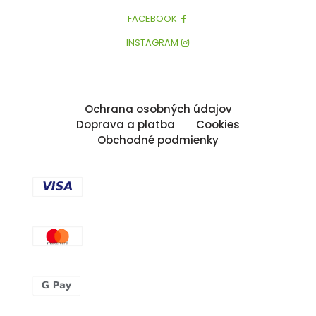
FACEBOOK
INSTAGRAM
Ochrana osobných údajov
Doprava a platba
Cookies
Obchodné podmienky