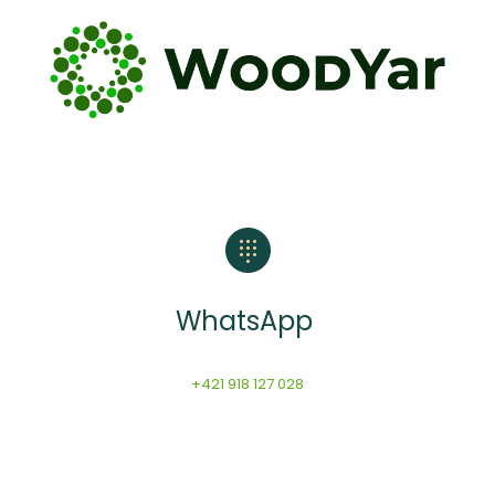
WhatsApp
+421 918 127 028