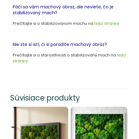
Páči sa vám machový obraz, ale neviete, čo je
stabilizovaný mach?
Prečítajte si o stabilizovanom machu na
tejto stránke
Nie ste si istí, či si poradíte machový obraz
?
Prečítajte si o starostlivosti o stabilizovaný mach na
tejto
stránke
Súvisiace produkty