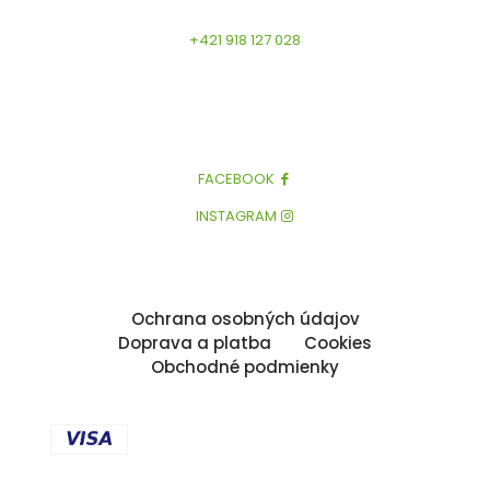
+421 918 127 028
FACEBOOK
INSTAGRAM
Ochrana osobných údajov
Doprava a platba
Cookies
Obchodné podmienky