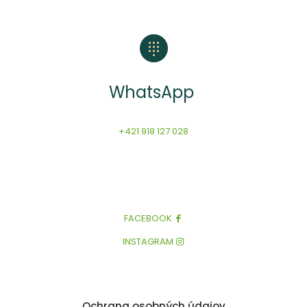
WhatsApp
+421 918 127 028
FACEBOOK
INSTAGRAM
Ochrana osobných údajov