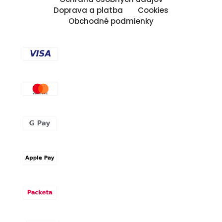
Doprava a platba
Cookies
Obchodné podmienky