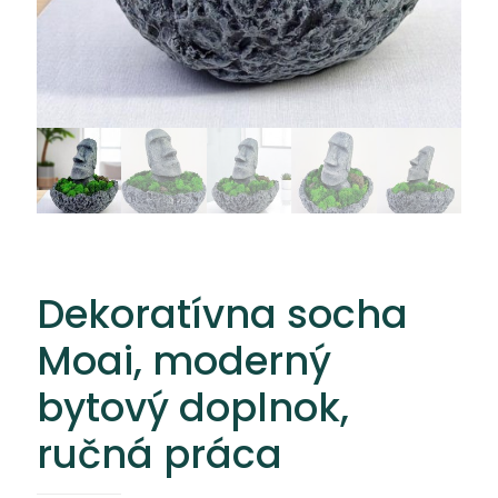
Dekoratívna socha
Moai, moderný
bytový doplnok,
ručná práca