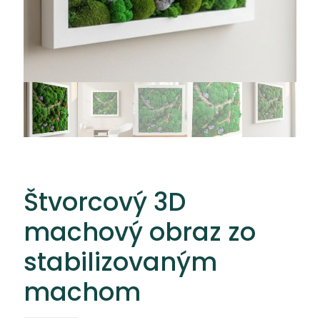
Štvorcový 3D
machový obraz zo
stabilizovaným
machom