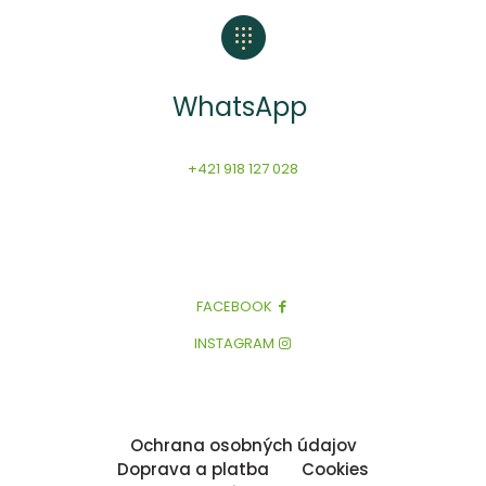
WhatsApp
+421 918 127 028
FACEBOOK
INSTAGRAM
Ochrana osobných údajov
Doprava a platba
Cookies