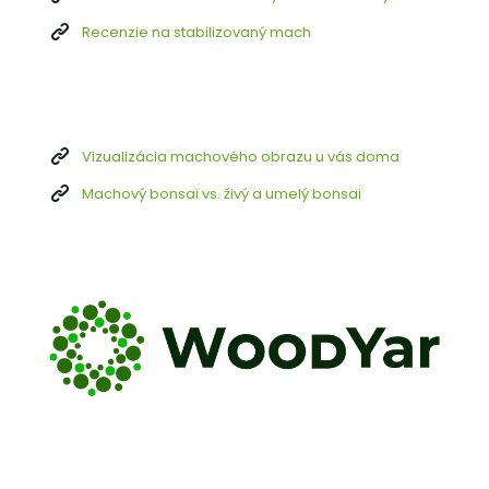
Recenzie na stabilizovaný mach
Vizualizácia machového obrazu u vás doma
Machový bonsai vs. živý a umelý bonsai