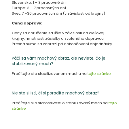
Slovensko: 1 – 3 pracovné dni
Európa: 3 – 7 pracovných dní
Svet: 7 –30 pracovných dní (v závislosti od krajiny)
Cena dopravy:
Ceny za doručenie sa líšia v závislosti od cieľovej
krajiny, hmotnosti zásielky a zvoleného dopravcu.
Presná suma sa zobrazí pri dokončovaní objednávky.
Páči sa vám machový obraz, ale neviete, čo je
stabilizovaný mach?
Prečítajte si o stabilizovanom machu na
tejto stránke
Nie ste si istí, či si poradíte machový obraz
?
Prečítajte si o starostlivosti o stabilizovaný mach na
tejto
stránke