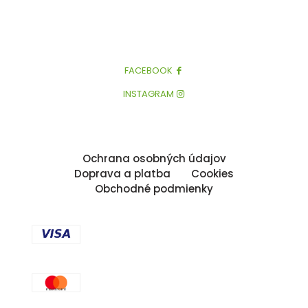
FACEBOOK
INSTAGRAM
Ochrana osobných údajov
Doprava a platba
Cookies
Obchodné podmienky