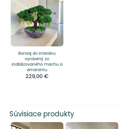
Bonsaj do interiéru
vyrobený zo
stabilizovaného machu a
amarantu
229,00
€
Súvisiace produkty