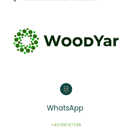
WhatsApp
+421 918 127 028